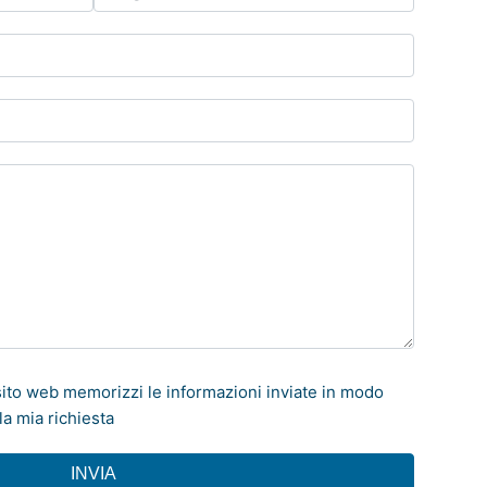
ito web memorizzi le informazioni inviate in modo
a mia richiesta
INVIA