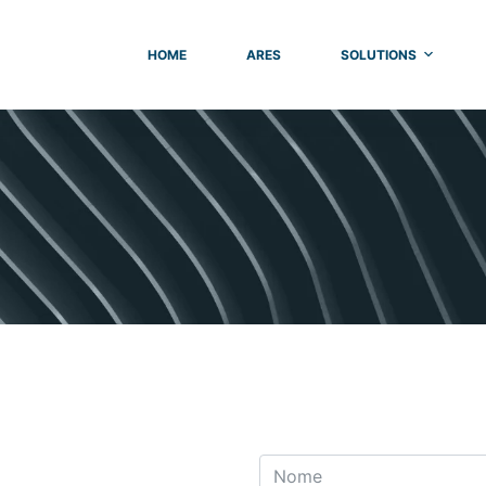
HOME
ARES
SOLUTIONS