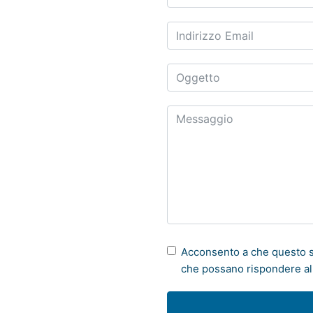
Acconsento a che questo s
che possano rispondere all