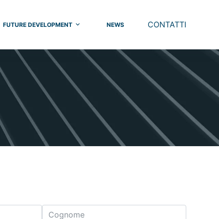
CONTATTI
FUTURE DEVELOPMENT
NEWS